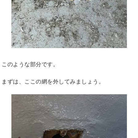
このような部分です。
まずは、ここの網を外してみましょう。