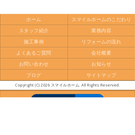
ホーム
スマイルホームのこだわり
スタッフ紹介
業務内容
施工事例
リフォームの流れ
よくあるご質問
会社概要
お問い合わせ
お知らせ
ブログ
サイトマップ
Copyright (C) 2026 スマイルホーム. All Rights Reserved.
モバイル
PC