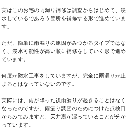
実はこのお宅の雨漏り補修は調査からはじめて、浸
水しているであろう箇所を補修する形で進めていま
す。
ただ、簡単に雨漏りの原因がみつかるタイプではな
く、浸水可能性が高い順に補修をしていく形で進め
ています。
何度か防水工事をしていますが、完全に雨漏りが止
まるとはなっていないのです。
実際には、雨が降った後雨漏りが起きることはなく
なったのですが、雨漏り調査のためにつけた点検口
からみてみますと、天井裏が湿っていることが分か
っています。