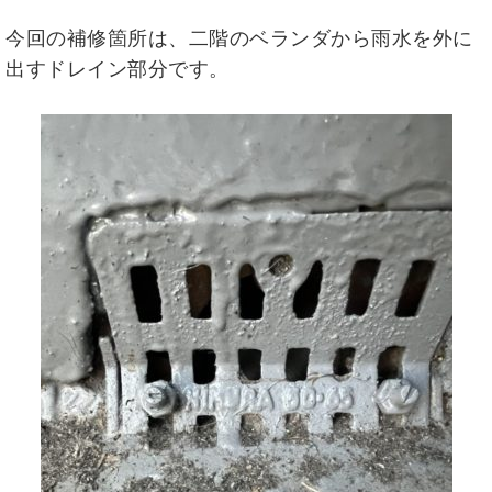
今回の補修箇所は、二階のベランダから雨水を外に
出すドレイン部分です。