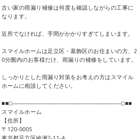
古い家の雨漏り補修は何度も確認しながらの工事に
なります。
近所でなければ、手間がかかりすぎてしまいます。
スマイルホームは足立区・葛飾区のお住まいの方、2
0分圏内のお客様だけ、雨漏りの補修をしています。
しっかりとした雨漏り対策をお考えの方はスマイル
ホームに相談してください。
■■□―――――――――――――――――――□■■
スマイルホーム
【住所】
〒120-0005
東京都足立区綾瀬2-11-4