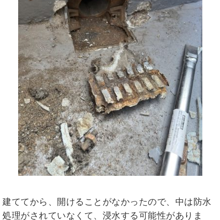
建ててから、開けることがなかったので、中は防水
処理がされていなくて、浸水する可能性がありま