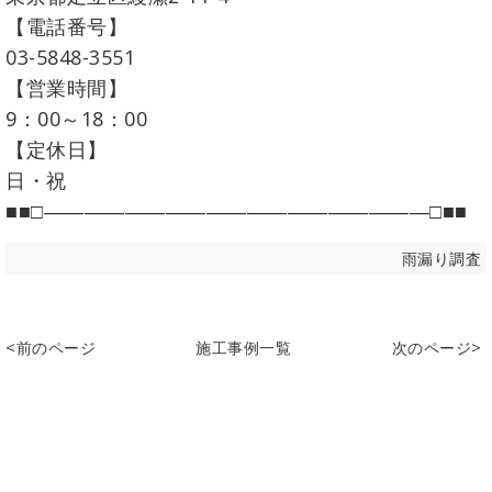
【電話番号】
03-5848-3551
【営業時間】
9：00～18：00
【定休日】
日・祝
■■□―――――――――――――――――――□■■
雨漏り調査
<前のページ
施工事例一覧
次のページ>