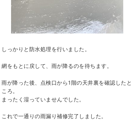
しっかりと防水処理を行いました。
網をもとに戻して、雨が降るのを待ちます。
雨が降った後、点検口から1階の天井裏を確認したと
ころ。
まったく湿っていませんでした。
これで一通りの雨漏り補修完了しました。