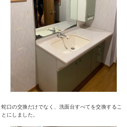
蛇口の交換だけでなく、洗面台すべてを交換するこ
とにしました。