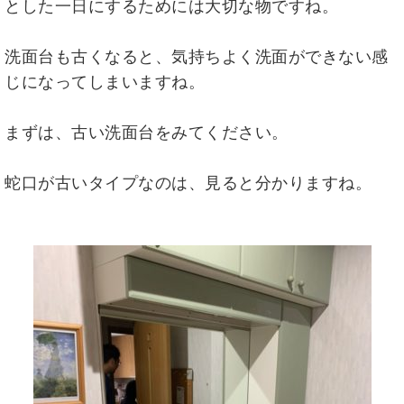
とした一日にするためには大切な物ですね。
洗面台も古くなると、気持ちよく洗面ができない感
じになってしまいますね。
まずは、古い洗面台をみてください。
蛇口が古いタイプなのは、見ると分かりますね。