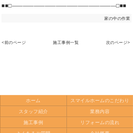
■■□―――――――――――――――――――□■■
家の中の作業
<前のページ
施工事例一覧
次のページ>
ホーム
スマイルホームのこだわり
スタッフ紹介
業務内容
施工事例
リフォームの流れ