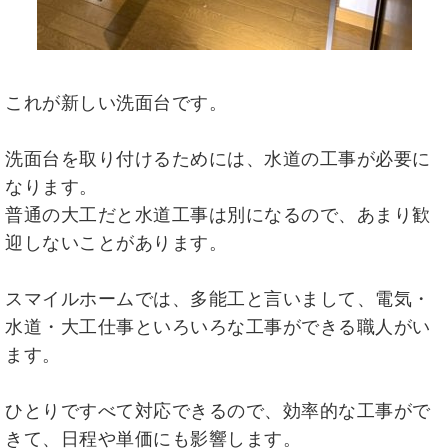
これが新しい洗面台です。
洗面台を取り付けるためには、水道の工事が必要に
なります。
普通の大工だと水道工事は別になるので、あまり歓
迎しないことがあります。
スマイルホームでは、多能工と言いまして、電気・
水道・大工仕事といろいろな工事ができる職人がい
ます。
ひとりですべて対応できるので、効率的な工事がで
きて、日程や単価にも影響します。