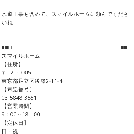
水道工事も含めて、スマイルホームに頼んでくださ
いね。
■■□―――――――――――――――――――□■■
スマイルホーム
【住所】
〒120-0005
東京都足立区綾瀬2-11-4
【電話番号】
03-5848-3551
【営業時間】
9：00～18：00
【定休日】
日・祝