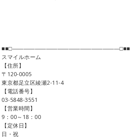
■■□―――――――――――――――――――□■■
スマイルホーム
【住所】
〒120-0005
東京都足立区綾瀬2-11-4
【電話番号】
03-5848-3551
【営業時間】
9：00～18：00
【定休日】
日・祝