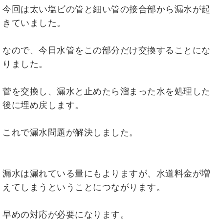
今回は太い塩ビの管と細い管の接合部から漏水が起
きていました。
なので、今日水管をこの部分だけ交換することにな
りました。
菅を交換し、漏水と止めたら溜まった水を処理した
後に埋め戻します。
これで漏水問題が解決しました。
漏水は漏れている量にもよりますが、水道料金が増
えてしまうということにつながります。
早めの対応が必要になります。