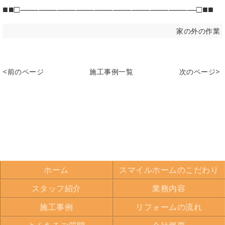
■■□―――――――――――――――――――□■■
家の外の作業
<前のページ
施工事例一覧
次のページ>
ホーム
スマイルホームのこだわり
スタッフ紹介
業務内容
施工事例
リフォームの流れ