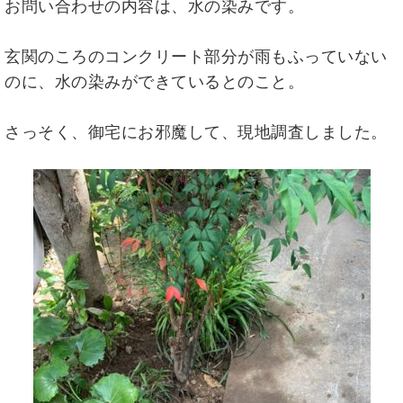
お問い合わせの内容は、水の染みです。
玄関のころのコンクリート部分が雨もふっていない
のに、水の染みができているとのこと。
さっそく、御宅にお邪魔して、現地調査しました。