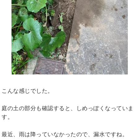
こんな感じでした。
庭の土の部分も確認すると、しめっぽくなっていま
す。
最近、雨は降っていなかったので、漏水ですね。