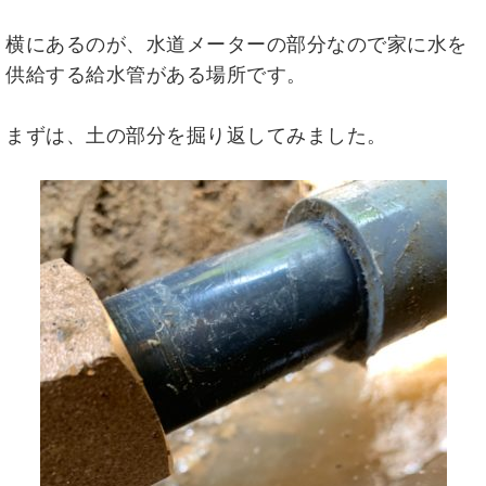
横にあるのが、水道メーターの部分なので家に水を
供給する給水管がある場所です。
まずは、土の部分を掘り返してみました。