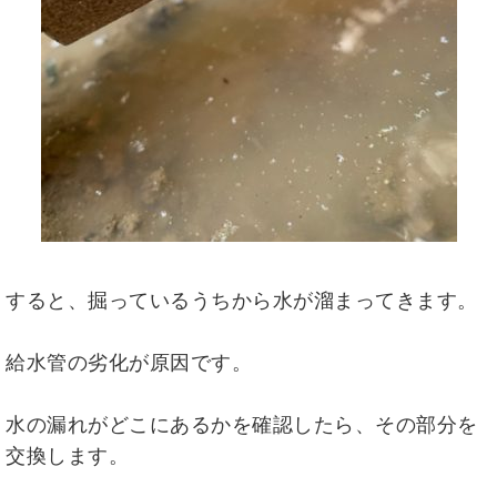
すると、掘っているうちから水が溜まってきます。
給水管の劣化が原因です。
水の漏れがどこにあるかを確認したら、その部分を
交換します。