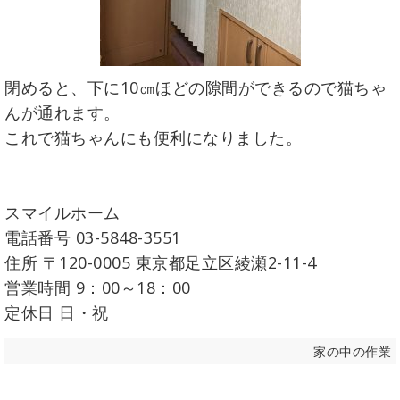
閉めると、下に10㎝ほどの隙間ができるので猫ちゃ
んが通れます。
これで猫ちゃんにも便利になりました。
スマイルホーム
電話番号 03-5848-3551
住所 〒120-0005 東京都足立区綾瀬2-11-4
営業時間 9：00～18：00
定休日 日・祝
家の中の作業