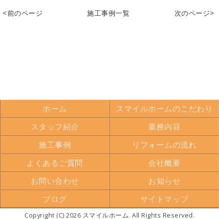
<前のページ
施工事例一覧
次のページ>
ホーム
スマイルホームのこだわり
スタッフ紹介
業務内容
施工事例
リフォームの流れ
よくあるご質問
会社概要
お問い合わせ
お知らせ
ブログ
サイトマップ
Copyright (C) 2026 スマイルホーム. All Rights Reserved.