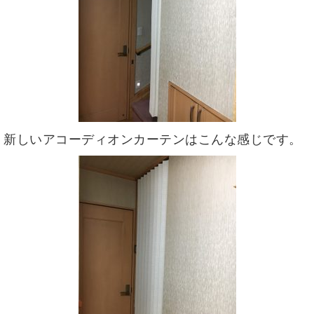
新しいアコーディオンカーテンはこんな感じです。