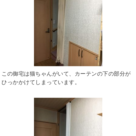
この御宅は猫ちゃんがいて、カーテンの下の部分が
ひっかかけてしまっています。