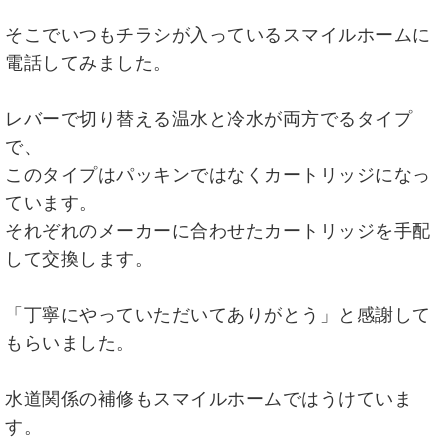
そこでいつもチラシが入っているスマイルホームに
電話してみました。
レバーで切り替える温水と冷水が両方でるタイプ
で、
このタイプはパッキンではなくカートリッジになっ
ています。
それぞれのメーカーに合わせたカートリッジを手配
して交換します。
「丁寧にやっていただいてありがとう」と感謝して
もらいました。
水道関係の補修もスマイルホームではうけていま
す。