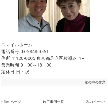
スマイルホーム
電話番号 03-5848-3551
住所 〒120-0005 東京都足立区綾瀬2-11-4
営業時間 9：00～18：00
定休日 日・祝
家の中の作業
<前のページ
施工事例一覧
次のページ>