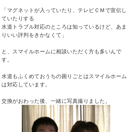
「マグネットが入っていたり、テレビＣＭで宣伝し
ていたりする
水道トラブル対応のところは知っているけど、あま
りいい評判をきかなくて」
と、スマイルホームに相談いただく方も多いんで
す。
水道もふくめておうちの困りごとはスマイルホーム
は対応しています。
交換がおわった後、一緒に写真撮りました。