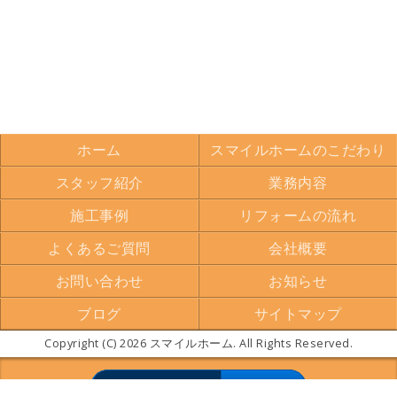
ホーム
スマイルホームのこだわり
スタッフ紹介
業務内容
施工事例
リフォームの流れ
よくあるご質問
会社概要
お問い合わせ
お知らせ
ブログ
サイトマップ
Copyright (C) 2026 スマイルホーム. All Rights Reserved.
モバイル
PC