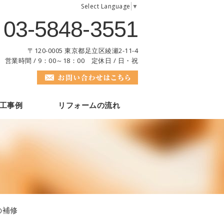
Select Language
▼
03-5848-3551
〒120-0005 東京都足立区綾瀬2-11-4
営業時間 / 9：00～18：00 定休日 / 日・祝
工事例
リフォームの流れ
の補修