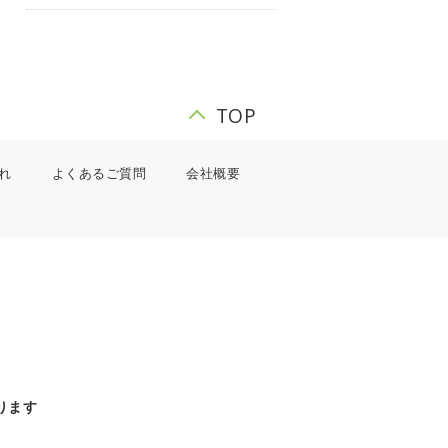
TOP
れ
よくあるご質問
会社概要
ります