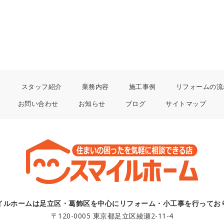
り
スタッフ紹介
業務内容
施工事例
リフォームの流
お問い合わせ
お知らせ
ブログ
サイトマップ
イルホームは足立区・葛飾区を中心にリフォーム・小工事を行ってお
〒120-0005 東京都足立区綾瀬2-11-4