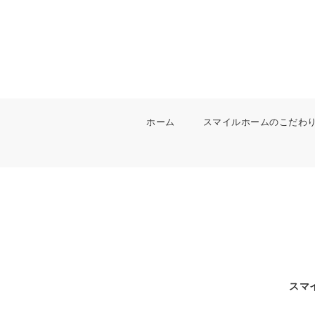
ホーム
スマイルホームのこだわ
スマ