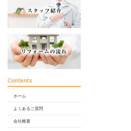
Contents
ホーム
よくあるご質問
会社概要