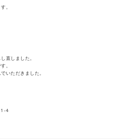
ます。
もし直しました。
です。
んでいただきました。
1-4