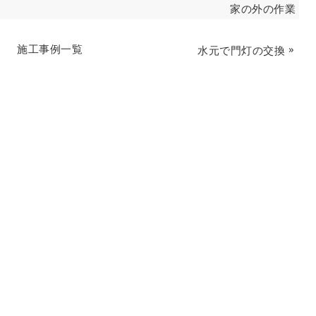
家の外の作業
施工事例一覧
»
水元で門灯の交換