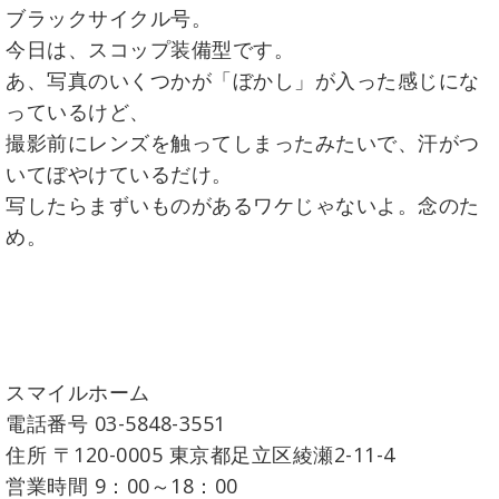
ブラックサイクル号。
今日は、スコップ装備型です。
あ、写真のいくつかが「ぼかし」が入った感じにな
っているけど、
撮影前にレンズを触ってしまったみたいで、汗がつ
いてぼやけているだけ。
写したらまずいものがあるワケじゃないよ。念のた
め。
スマイルホーム
電話番号 03-5848-3551
住所 〒120-0005 東京都足立区綾瀬2-11-4
営業時間 9：00～18：00