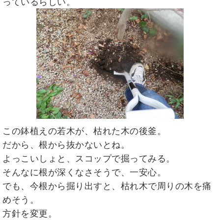
っているらしい。
この鉢植えの若木が、枯れた木の後釜。
だから、根から抜かないとね。
よっこいしょと、スコップで掘ってみる。
そんなに根が深くなさそうで、一安心。
でも、今根から掘り出すと、枯れ木で周りの木を痛
めそう。
方針を変更。