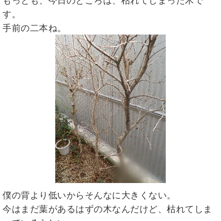
もっとも、今日のところは、枯れてしまった木で
す。
手前の二本ね。
僕の背より低いからそんなに大きくない。
今はまだ葉があるはずの木なんだけど、枯れてしま