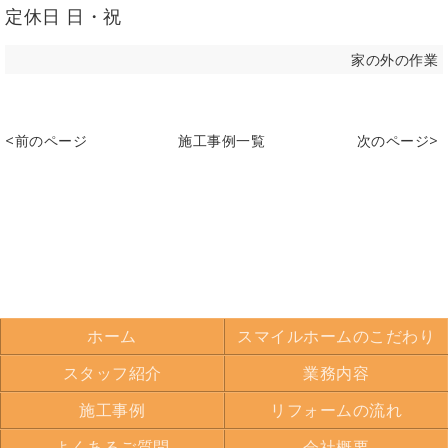
定休日 日・祝
家の外の作業
<前のページ
施工事例一覧
次のページ>
ホーム
スマイルホームのこだわり
スタッフ紹介
業務内容
施工事例
リフォームの流れ
よくあるご質問
会社概要