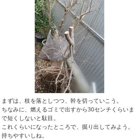
まずは、枝を落としつつ、幹を切っていこう。
ちなみに、燃えるゴミで出すから30センチくらいま
で短くしないと駄目。
これくらいになったところで、掘り出してみよう。
持ちやすいしね。