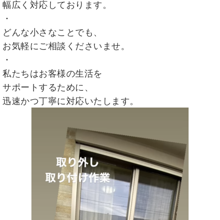
幅広く対応しております。
・
どんな小さなことでも、
お気軽にご相談くださいませ。
・
私たちはお客様の生活を
サポートするために、
迅速かつ丁寧に対応いたします。