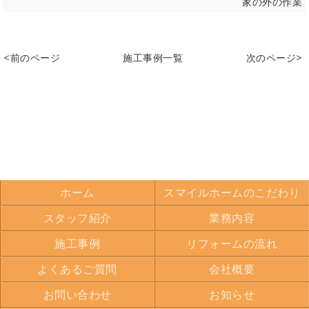
家の外の作業
<前のページ
施工事例一覧
次のページ>
ホーム
スマイルホームのこだわり
スタッフ紹介
業務内容
施工事例
リフォームの流れ
よくあるご質問
会社概要
お問い合わせ
お知らせ