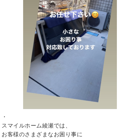
・
スマイルホーム綾瀬では、
お客様のさまざまなお困り事に