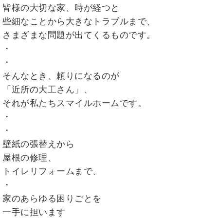
皆様の大切な家、時が経つと
些細なことから大きなトラブルまで、
さまざまな問題が出てくるものです。
・
・
そんなとき、頼りになるのが
「近所の大工さん」、
それが私たちスマイルホームです。
・
・
壁紙の張替えから
屋根の修理、
トイレリフォームまで、
・
家のあらゆる困りごとを
一手に担います