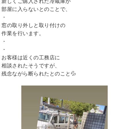
新しくご購入された冷蔵庫が
部屋に入らないとのことで、
・
窓の取り外しと取り付けの
作業を行います。
・
・
お客様は近くの工務店に
相談されたそうですが、
残念ながら断られたとのこと💦