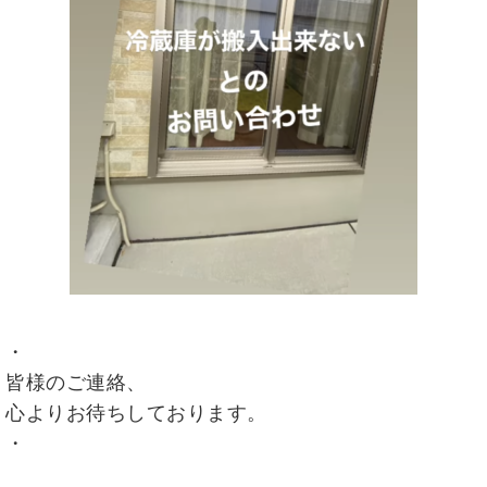
・
皆様のご連絡、
心よりお待ちしております。
・