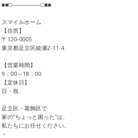
■■□―――――□■■
スマイルホーム
【住所】
〒120-0005
東京都足立区綾瀬2-11-4
【営業時間】
9：00～18：00
【定休日】
日・祝
足立区・葛飾区で
家の”ちょっと困った”は、
私たちにお任せください。
・