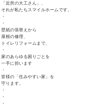
「近所の大工さん」、
それが私たちスマイルホームです。
・
・
壁紙の張替えから
屋根の修理、
トイレリフォームまで、
・
家のあらゆる困りごとを
一手に担います
・
皆様の「住みやすい家」を
守ります。
・
・
・