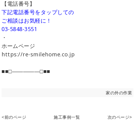
【電話番号】
下記電話番号をタップしての
ご相談はお気軽に！
03-5848-3551
・
ホームページ
https://re-smilehome.co.jp
■■□―――――□■■
家の外の作業
<前のページ
施工事例一覧
次のページ>