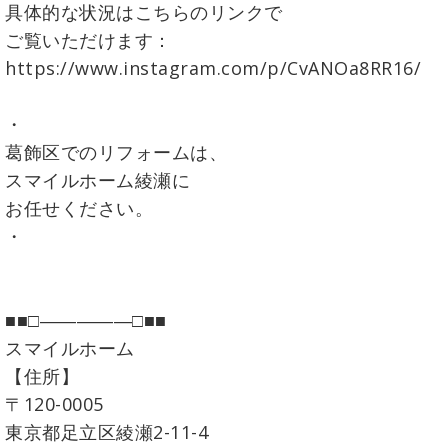
具体的な状況はこちらのリンクで
ご覧いただけます：
https://www.instagram.com/p/CvANOa8RR16/
・
葛飾区でのリフォームは、
スマイルホーム綾瀬に
お任せください。
・
■■□―――――□■■
スマイルホーム
【住所】
〒120-0005
東京都足立区綾瀬2-11-4