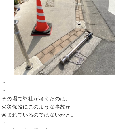
・
・
その場で弊社が考えたのは、
火災保険にこのような事故が
含まれているのではないかと。
・