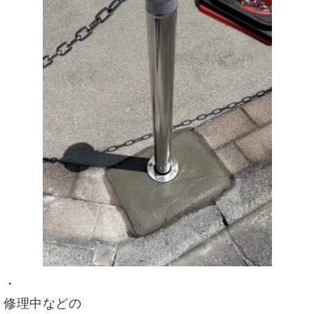
・
修理中などの