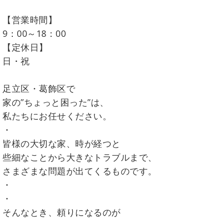
【営業時間】
9：00～18：00
【定休日】
日・祝
足立区・葛飾区で
家の”ちょっと困った”は、
私たちにお任せください。
・
皆様の大切な家、時が経つと
些細なことから大きなトラブルまで、
さまざまな問題が出てくるものです。
・
・
そんなとき、頼りになるのが