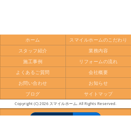
ホーム
スマイルホームのこだわり
スタッフ紹介
業務内容
施工事例
リフォームの流れ
よくあるご質問
会社概要
お問い合わせ
お知らせ
ブログ
サイトマップ
Copyright (C) 2026 スマイルホーム. All Rights Reserved.
モバイル
PC