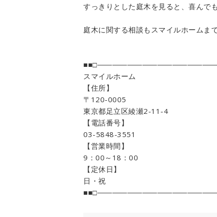
すっきりとした庭木を見ると、喜んで
庭木に関する相談もスマイルホームま
■■□――――――――――――――――
スマイルホーム
【住所】
〒120-0005
東京都足立区綾瀬2-11-4
【電話番号】
03-5848-3551
【営業時間】
9：00～18：00
【定休日】
日・祝
■■□――――――――――――――――