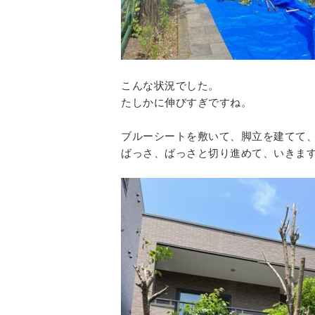
こんな状況でした。
たしかに伸びすぎですね。
ブルーシートを敷いて、脚立を建てて
ばっさ、ばっさと切り進めて、いきま