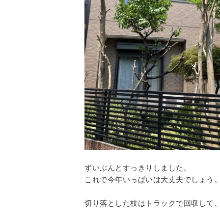
ずいぶんとすっきりしました。
これで今年いっぱいは大丈夫でしょう
切り落とした枝はトラックで回収して