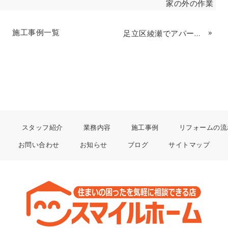
家の外の作業
施工事例一覧
»
足立区綾瀬でアパート退去後のハウスクリーニング
り
スタッフ紹介
業務内容
施工事例
リフォームの流
お問い合わせ
お知らせ
ブログ
サイトマップ