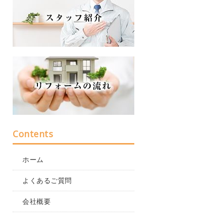
Contents
ホーム
よくあるご質問
会社概要