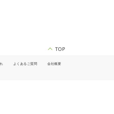
TOP
れ
よくあるご質問
会社概要