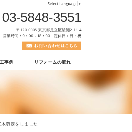
Select Language
▼
03-5848-3551
〒120-0005 東京都足立区綾瀬2-11-4
営業時間 / 9：00～18：00 定休日 / 日・祝
工事例
リフォームの流れ
庭木剪定をしました