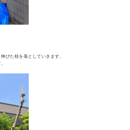
、伸びた枝を落としていきます。
す。