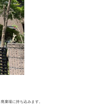
。
、廃棄場に持ち込みます。