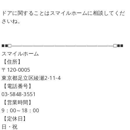
ドアに関することはスマイルホームに相談してくだ
さいね。
■■□―――――――――――――――――――□■■
スマイルホーム
【住所】
〒120-0005
東京都足立区綾瀬2-11-4
【電話番号】
03-5848-3551
【営業時間】
9：00～18：00
【定休日】
日・祝