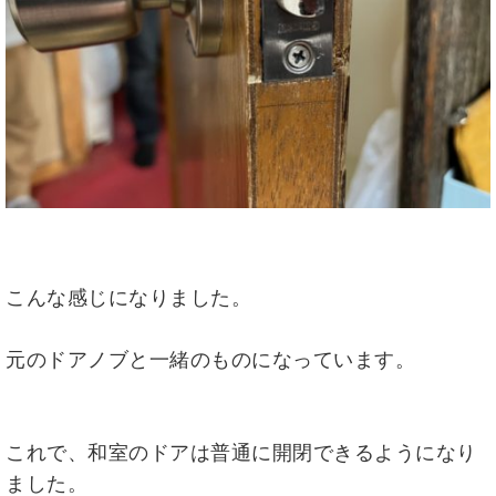
こんな感じになりました。
元のドアノブと一緒のものになっています。
これで、和室のドアは普通に開閉できるようになり
ました。