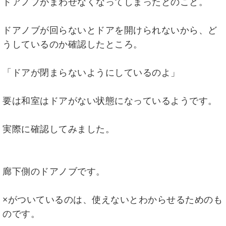
ドアノブがまわせなくなってしまったとのこと。
ドアノブが回らないとドアを開けられないから、ど
うしているのか確認したところ。
「ドアが閉まらないようにしているのよ」
要は和室はドアがない状態になっているようです。
実際に確認してみました。
廊下側のドアノブです。
×がついているのは、使えないとわからせるためのも
のです。