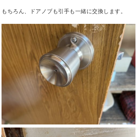
もちろん、ドアノブも引手も一緒に交換します。