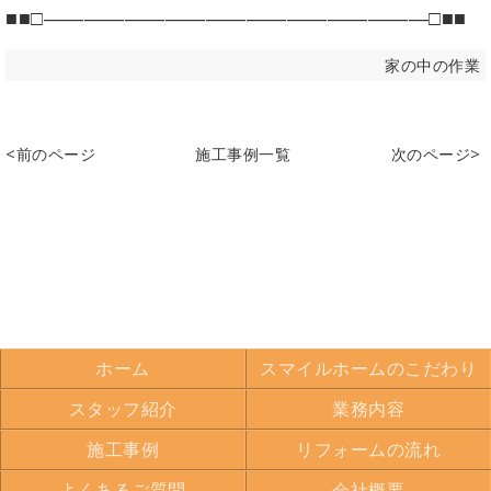
■■□―――――――――――――――――――□■■
家の中の作業
<前のページ
施工事例一覧
次のページ>
ホーム
スマイルホームのこだわり
スタッフ紹介
業務内容
施工事例
リフォームの流れ
よくあるご質問
会社概要