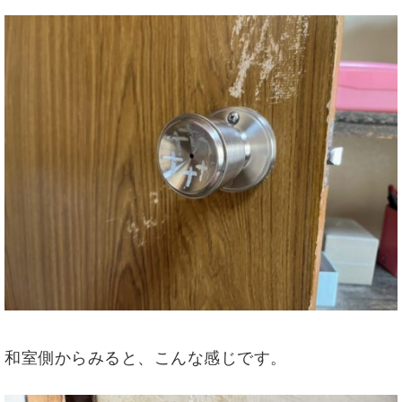
和室側からみると、こんな感じです。