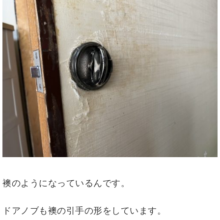
襖のようになっているんです。
ドアノブも襖の引手の形をしています。