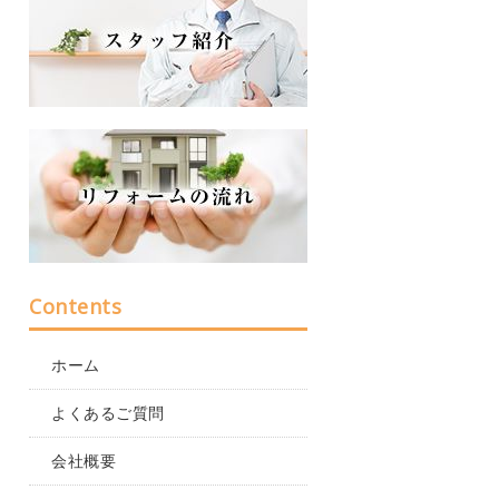
Contents
ホーム
よくあるご質問
会社概要