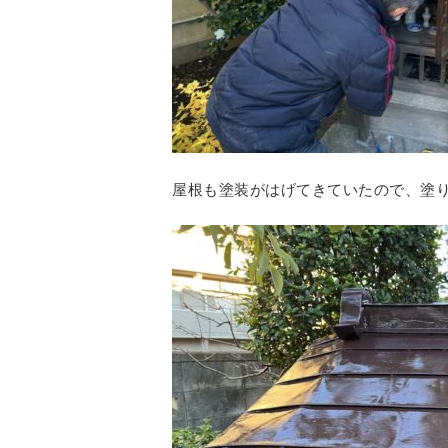
屋根も塗装がはげてきていたので、塗