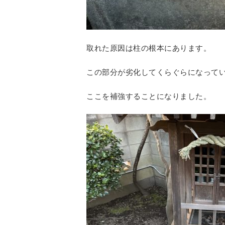
取れた原因は柱の根本にあります。
この部分が劣化してくらぐらになって
ここを補強することになりました。