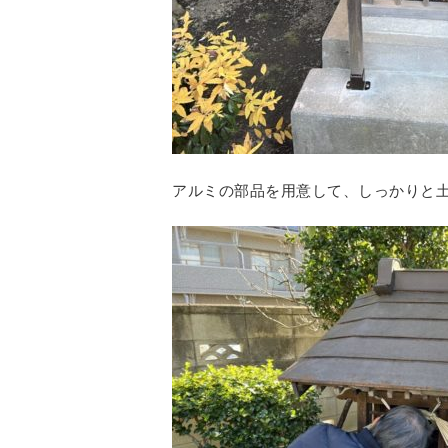
アルミの部品を用意して、しっかりと