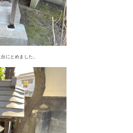
土台にとめました。