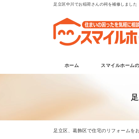
足立区中川でお稲荷さんの祠を補修しました
ホーム
スマイルホーム
足
足立区、葛飾区で住宅のリフォームをお