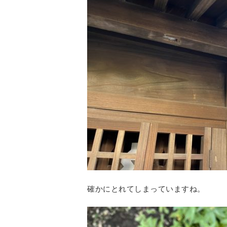
確かにとれてしまっていますね。