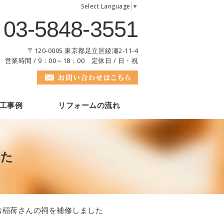
Select Language
▼
03-5848-3551
〒120-0005 東京都足立区綾瀬2-11-4
営業時間 / 9：00～18：00 定休日 / 日・祝
工事例
リフォームの流れ
した
お稲荷さんの祠を補修しました