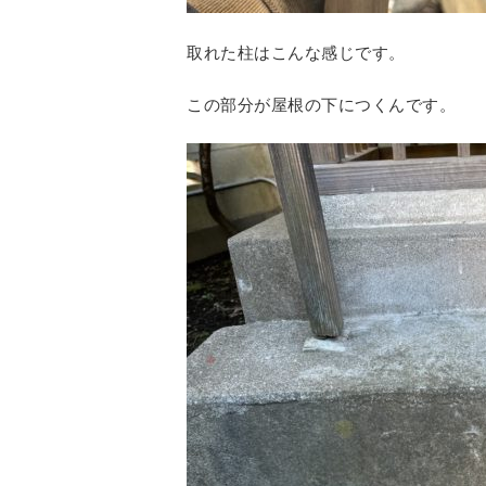
取れた柱はこんな感じです。
この部分が屋根の下につくんです。