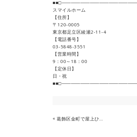
■■□――――――――――――――――
スマイルホーム
【住所】
〒120-0005
東京都足立区綾瀬2-11-4
【電話番号】
03-5848-3551
【営業時間】
9：00～18：00
【定休日】
日・祝
■■□――――――――――――――――
«
葛飾区金町で屋上ひび割れ補修