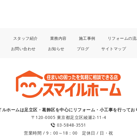
り
スタッフ紹介
業務内容
施工事例
リフォームの流
お問い合わせ
お知らせ
ブログ
サイトマップ
イルホームは足立区・葛飾区を中心にリフォーム・小工事を行ってお
〒120-0005 東京都足立区綾瀬2-11-4
03-5848-3551
営業時間 / 9：00～18：00 定休日 / 日・祝