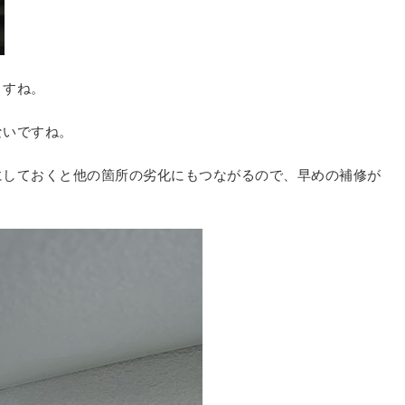
ますね。
ないですね。
にしておくと他の箇所の劣化にもつながるので、早めの補修が