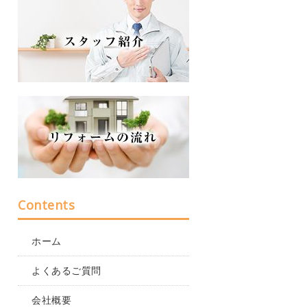
Contents
ホーム
よくあるご質問
会社概要