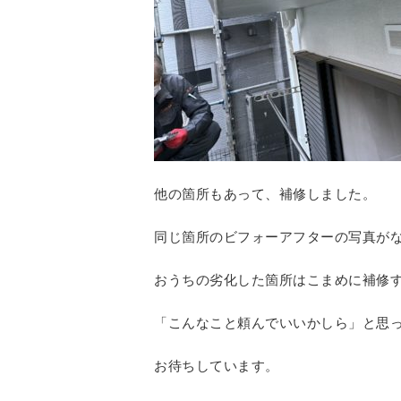
他の箇所もあって、補修しました。
同じ箇所のビフォーアフターの写真が
おうちの劣化した箇所はこまめに補修
「こんなこと頼んでいいかしら」と思
お待ちしています。