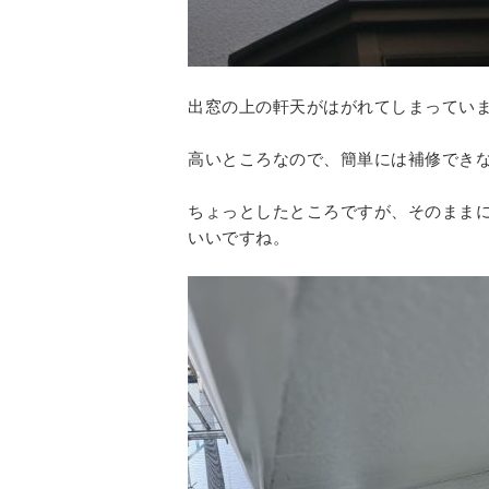
出窓の上の軒天がはがれてしまってい
高いところなので、簡単には補修でき
ちょっとしたところですが、そのまま
いいですね。