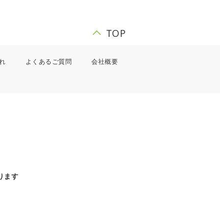
TOP
れ
よくあるご質問
会社概要
ります