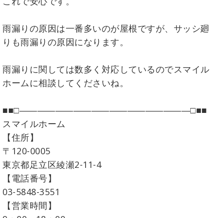
これで安心です。
雨漏りの原因は一番多いのが屋根ですが、サッシ廻
りも雨漏りの原因になります。
雨漏りに関しては数多く対応しているのでスマイル
ホームに相談してくださいね。
■■□―――――――――――――――――――□■■
スマイルホーム
【住所】
〒120-0005
東京都足立区綾瀬2-11-4
【電話番号】
03-5848-3551
【営業時間】