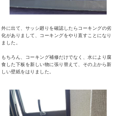
外に出て、サッシ廻りを確認したらコーキングの劣
化がありまして、コーキングをやり直すことになり
ました。
もちろん、コーキング補修だけでなく、水により腐
食した下板を新しい物に張り替えて、その上から新
しい壁紙をはりました。