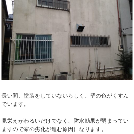
長い間、塗装をしていないらしく、壁の色がくすん
でいます。
見栄えがわるいだけでなく、防水効果が弱まってい
ますので家の劣化が進む原因になります。