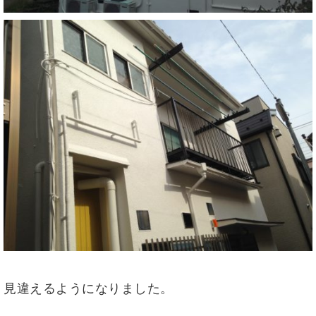
見違えるようになりました。