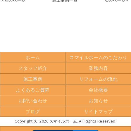
<前のページ
施工事例一覧
次のページ>
ホーム
スマイルホームのこだわり
スタッフ紹介
業務内容
施工事例
リフォームの流れ
よくあるご質問
会社概要
お問い合わせ
お知らせ
ブログ
サイトマップ
Copyright (C) 2026 スマイルホーム. All Rights Reserved.