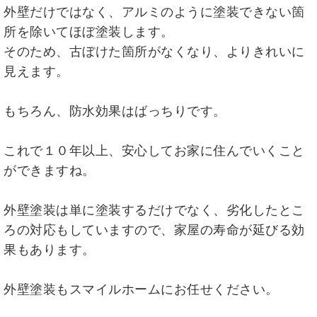
外壁だけではなく、アルミのように塗装できない箇
所を除いてほぼ塗装します。
そのため、古ぼけた箇所がなくなり、よりきれいに
見えます。
もちろん、防水効果はばっちりです。
これで１０年以上、安心してお家に住んでいくこと
ができますね。
外壁塗装は単に塗装するだけでなく、劣化したとこ
ろの対応もしていますので、家屋の寿命が延びる効
果もあります。
外壁塗装もスマイルホームにお任せください。