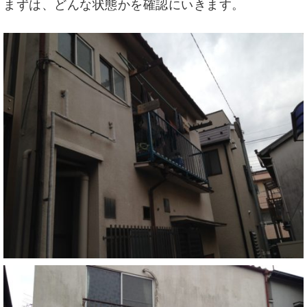
まずは、どんな状態かを確認にいきます。