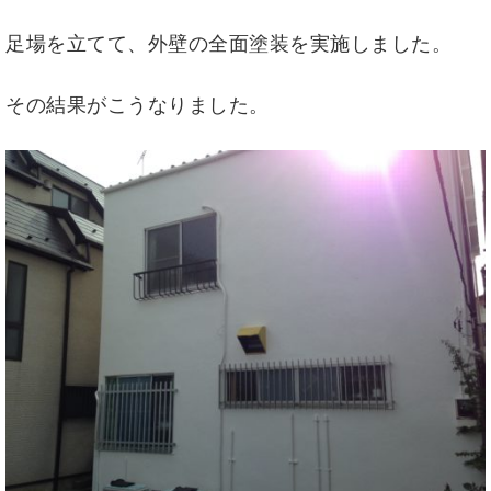
足場を立てて、外壁の全面塗装を実施しました。
その結果がこうなりました。