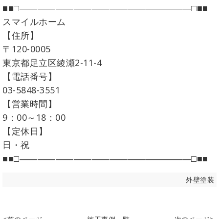
■■□―――――――――――――――――――□■■
スマイルホーム
【住所】
〒120-0005
東京都足立区綾瀬2-11-4
【電話番号】
03-5848-3551
【営業時間】
9：00～18：00
【定休日】
日・祝
■■□―――――――――――――――――――□■■
外壁塗装