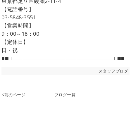
東京都足立区綾瀬2-11-4
【電話番号】
03-5848-3551
【営業時間】
9：00～18：00
【定休日】
日・祝
■■□―――――――――――――――――――□■■
スタッフブログ
<前のページ
ブログ一覧