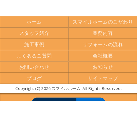
ホーム
スマイルホームのこだわり
スタッフ紹介
業務内容
施工事例
リフォームの流れ
よくあるご質問
会社概要
お問い合わせ
お知らせ
ブログ
サイトマップ
Copyright (C) 2026 スマイルホーム. All Rights Reserved.
モバイル
PC